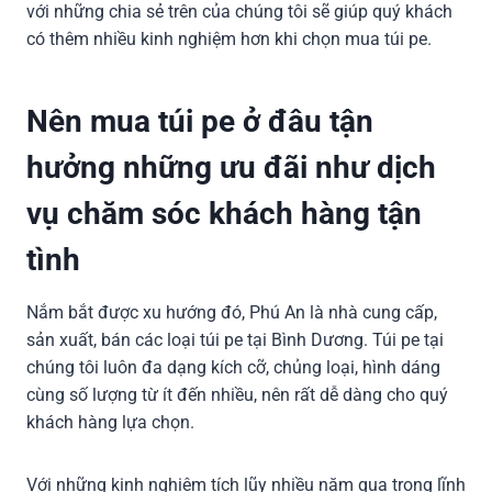
với những chia sẻ trên của chúng tôi sẽ giúp quý khách
có thêm nhiều kinh nghiệm hơn khi chọn mua túi pe.
Nên mua túi pe ở đâu tận
hưởng những ưu đãi như dịch
vụ chăm sóc khách hàng tận
tình
Nắm bắt được xu hướng đó, Phú An là nhà cung cấp,
sản xuất, bán các loại túi pe tại Bình Dương. Túi pe tại
chúng tôi luôn đa dạng kích cỡ, chủng loại, hình dáng
cùng số lượng từ ít đến nhiều, nên rất dễ dàng cho quý
khách hàng lựa chọn.
Với những kinh nghiệm tích lũy nhiều năm qua trong lĩnh