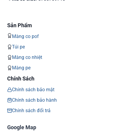
Sản Phẩm
Màng co pof
Túi pe
Màng co nhiệt
Màng pe
Chính Sách
Chính sách bảo mật
Chính sách bảo hành
Chính sách đổi trả
Google Map