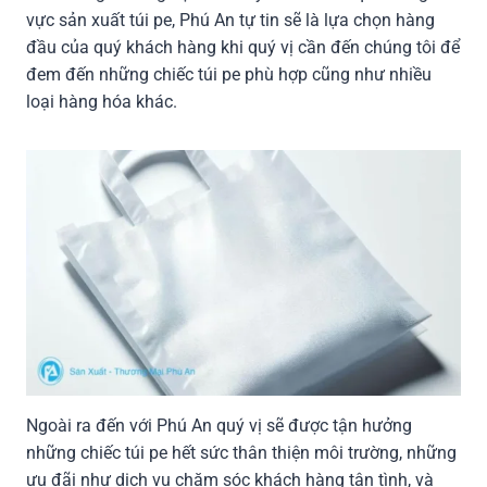
vực sản xuất túi pe, Phú An tự tin sẽ là lựa chọn hàng
đầu của quý khách hàng khi quý vị cần đến chúng tôi để
đem đến những chiếc túi pe phù hợp cũng như nhiều
loại hàng hóa khác.
Ngoài ra đến với Phú An quý vị sẽ được tận hưởng
những chiếc túi pe hết sức thân thiện môi trường, những
ưu đãi như dịch vụ chăm sóc khách hàng tận tình, và