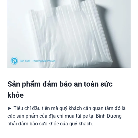
Sản phẩm đảm báo an toàn sức
khỏe
► Tiêu chí đầu tiên mà quý khách cần quan tâm đó là
các sản phẩm của địa chỉ mua túi pe tại Bình Dương
phải đảm bảo sức khỏe của quý khách.