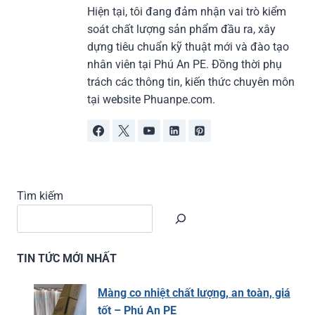
Hiện tại, tôi đang đảm nhận vai trò kiểm
soát chất lượng sản phẩm đầu ra, xây
dựng tiêu chuẩn kỹ thuật mới và đào tạo
nhân viên tại Phú An PE. Đồng thời phụ
trách các thông tin, kiến thức chuyên môn
tại website Phuanpe.com.
Tìm kiếm
TIN TỨC MỚI NHẤT
Màng co nhiệt chất lượng, an toàn, giá
tốt – Phú An PE