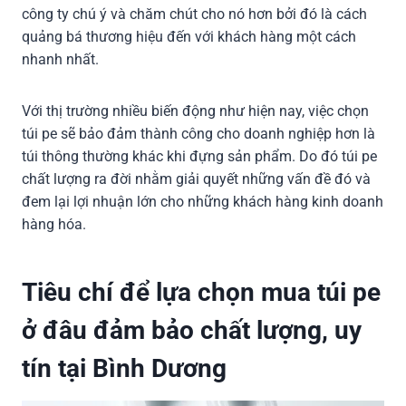
công ty chú ý và chăm chút cho nó hơn bởi đó là cách
quảng bá thương hiệu đến với khách hàng một cách
nhanh nhất.
Với thị trường nhiều biến động như hiện nay, việc chọn
túi pe sẽ bảo đảm thành công cho doanh nghiệp hơn là
túi thông thường khác khi đựng sản phẩm. Do đó túi pe
chất lượng ra đời nhằm giải quyết những vấn đề đó và
đem lại lợi nhuận lớn cho những khách hàng kinh doanh
hàng hóa.
Tiêu chí để lựa chọn mua túi pe
ở đâu đảm bảo chất lượng, uy
tín tại Bình Dương