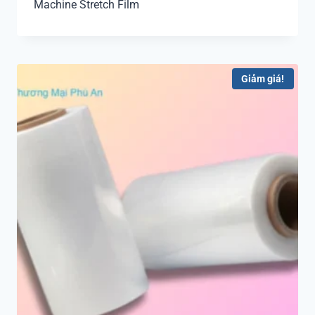
Machine Stretch Film
Giảm giá!