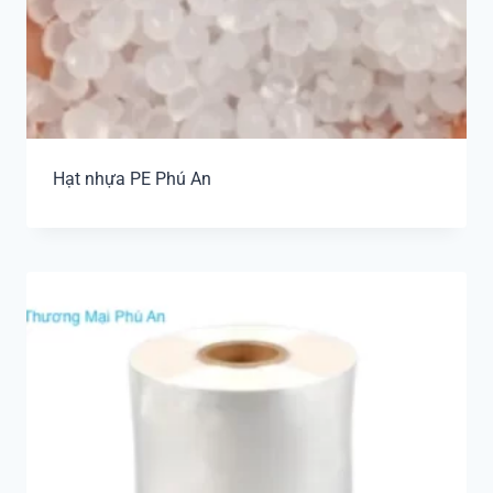
Hạt nhựa PE Phú An