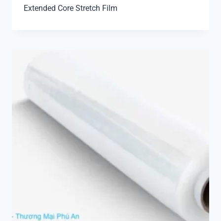
Extended Core Stretch Film