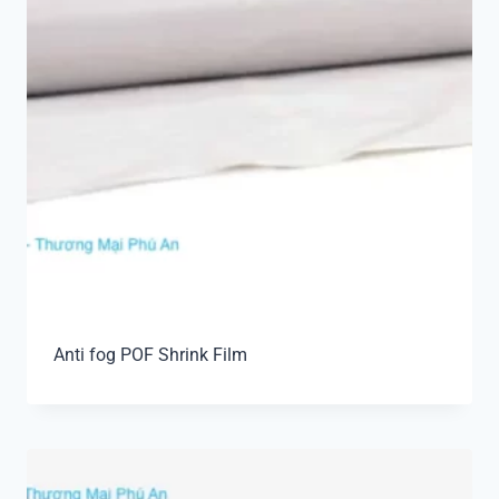
Anti fog POF Shrink Film