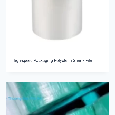
High-speed Packaging Polyolefin Shrink Film