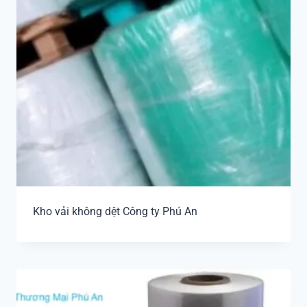
Kho vải không dệt Công ty Phú An