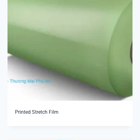
Printed Stretch Film