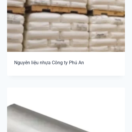
Nguyên liệu nhựa Công ty Phú An