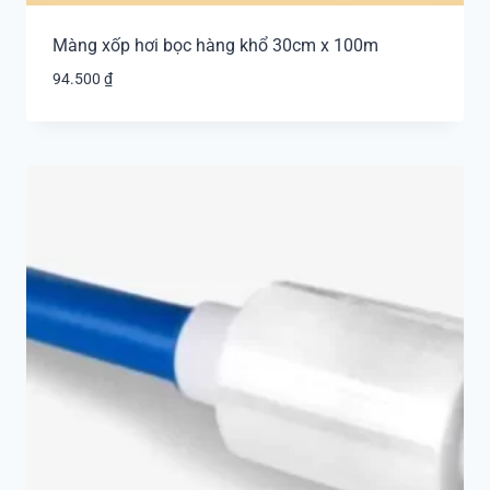
Màng xốp hơi bọc hàng khổ 30cm x 100m
94.500
₫