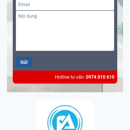
Gửi
Hotline tư vấn:
0974 810 610