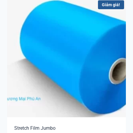
Giảm giá!
Stretch Film Jumbo