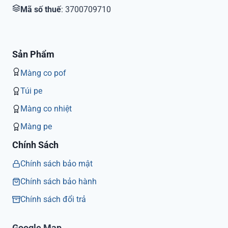
Mã số thuế
: 3700709710
Sản Phẩm
Màng co pof
Túi pe
Màng co nhiệt
Màng pe
Chính Sách
Chính sách bảo mật
Chính sách bảo hành
Chính sách đổi trả
Google Map