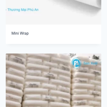
Mini Wrap