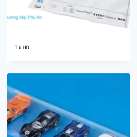
Túi HD