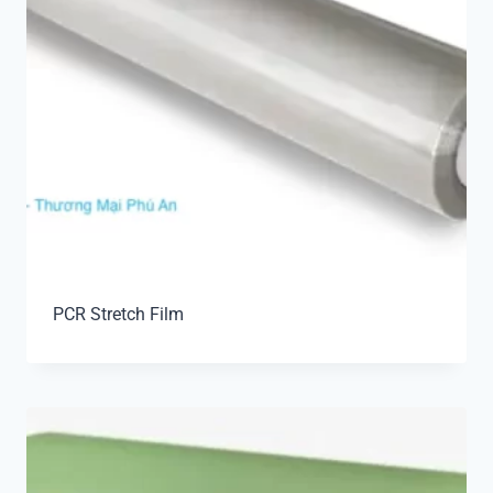
PCR Stretch Film