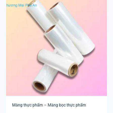
Màng thực phẩm – Màng bọc thực phẩm