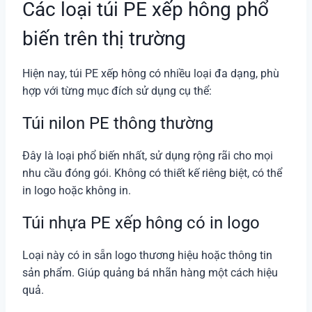
Các loại túi PE xếp hông phổ
biến trên thị trường
Hiện nay, túi PE xếp hông có nhiều loại đa dạng, phù
hợp với từng mục đích sử dụng cụ thể:
Túi nilon PE thông thường
Đây là loại phổ biến nhất, sử dụng rộng rãi cho mọi
nhu cầu đóng gói. Không có thiết kế riêng biệt, có thể
in logo hoặc không in.
Túi nhựa PE xếp hông có in logo
Loại này có in sẵn logo thương hiệu hoặc thông tin
sản phẩm. Giúp quảng bá nhãn hàng một cách hiệu
quả.