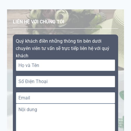
LIÊN HỆ VỚI CHÚNG TÔI
Quý khách điền những thông tin bên dưới
chuyên viên tư vấn sẽ trực tiếp liên hệ với quý
khách