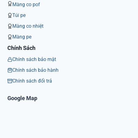
Màng co pof
Túi pe
Màng co nhiệt
Màng pe
Chính Sách
Chính sách bảo mật
Chính sách bảo hành
Chính sách đổi trả
Google Map