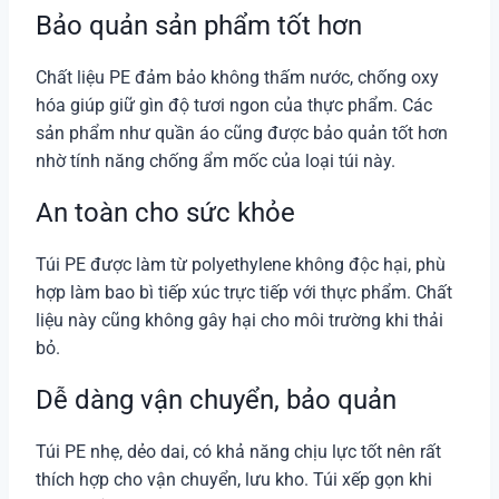
Bảo quản sản phẩm tốt hơn
Chất liệu PE đảm bảo không thấm nước, chống oxy
hóa giúp giữ gìn độ tươi ngon của thực phẩm. Các
sản phẩm như quần áo cũng được bảo quản tốt hơn
nhờ tính năng chống ẩm mốc của loại túi này.
An toàn cho sức khỏe
Túi PE được làm từ polyethylene không độc hại, phù
hợp làm bao bì tiếp xúc trực tiếp với thực phẩm. Chất
liệu này cũng không gây hại cho môi trường khi thải
bỏ.
Dễ dàng vận chuyển, bảo quản
Túi PE nhẹ, dẻo dai, có khả năng chịu lực tốt nên rất
thích hợp cho vận chuyển, lưu kho. Túi xếp gọn khi