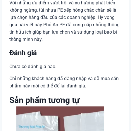
Với những ưu điểm vượt trội và xu hướng phát triển
không ngừng, túi nhựa PE xếp hông chắc chắn sẽ là
lựa chọn hàng đầu của các doanh nghiệp. Hy vọng
qua bài viết này Phú An PE đã cung cấp những thông
tin hữu ích giúp bạn lựa chọn và sử dụng loại bao bì
thông minh này.
Đánh giá
Chưa có đánh giá nào.
Chỉ những khách hàng đã đăng nhập và đã mua sản
phẩm này mới có thể để lại đánh giá.
Sản phẩm tương tự