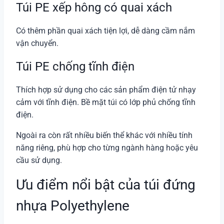
Túi PE xếp hông có quai xách
Có thêm phần quai xách tiện lợi, dễ dàng cầm nắm
vận chuyển.
Túi PE chống tĩnh điện
Thích hợp sử dụng cho các sản phẩm điện tử nhạy
cảm với tĩnh điện. Bề mặt túi có lớp phủ chống tĩnh
điện.
Ngoài ra còn rất nhiều biến thể khác với nhiều tính
năng riêng, phù hợp cho từng ngành hàng hoặc yêu
cầu sử dụng.
Ưu điểm nổi bật của túi đứng
nhựa Polyethylene