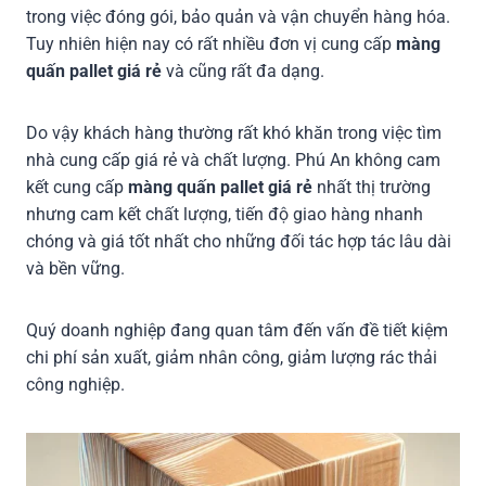
trong việc đóng gói, bảo quản và vận chuyển hàng hóa.
Tuy nhiên hiện nay có rất nhiều đơn vị cung cấp
màng
quấn pallet giá rẻ
và cũng rất đa dạng.
Do vậy khách hàng thường rất khó khăn trong việc tìm
nhà cung cấp giá rẻ và chất lượng. Phú An không cam
kết cung cấp
màng quấn pallet giá rẻ
nhất thị trường
nhưng cam kết chất lượng, tiến độ giao hàng nhanh
chóng và giá tốt nhất cho những đối tác hợp tác lâu dài
và bền vững.
Quý doanh nghiệp đang quan tâm đến vấn đề tiết kiệm
chi phí sản xuất, giảm nhân công, giảm lượng rác thải
công nghiệp.