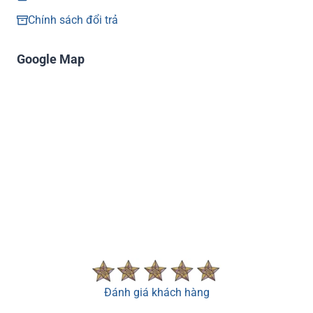
Chính sách đổi trả
Google Map
Đánh giá khách hàng