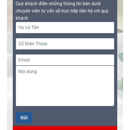
Quý khách điền những thông tin bên dưới
chuyên viên tư vấn sẽ trực tiếp liên hệ với quý
khách
Gửi