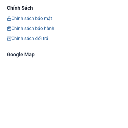
Chính Sách
Chính sách bảo mật
Chính sách bảo hành
Chính sách đổi trả
Google Map