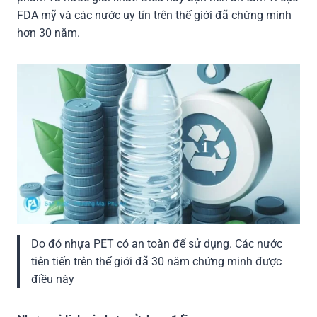
FDA mỹ và các nước uy tín trên thế giới đã chứng minh
hơn 30 năm.
Do đó nhựa PET có an toàn để sử dụng. Các nước
tiên tiến trên thế giới đã 30 năm chứng minh được
điều này