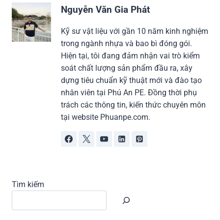
Nguyễn Văn Gia Phát
Kỹ sư vật liệu với gần 10 năm kinh nghiệm
trong ngành nhựa và bao bì đóng gói.
Hiện tại, tôi đang đảm nhận vai trò kiểm
soát chất lượng sản phẩm đầu ra, xây
dựng tiêu chuẩn kỹ thuật mới và đào tạo
nhân viên tại Phú An PE. Đồng thời phụ
trách các thông tin, kiến thức chuyên môn
tại website Phuanpe.com.
Tìm kiếm