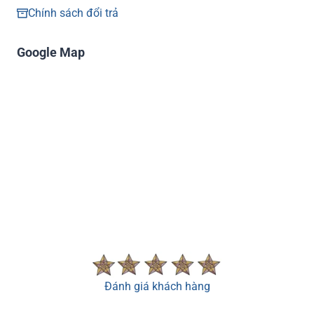
Chính sách đổi trả
Google Map
Đánh giá khách hàng