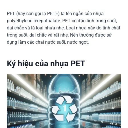
PET (hay còn gọi là PETE) là tên ngắn của nhựa
polyethylene terephthalate. PET có đặc tính trong suốt,
dai chắc và là loại nhựa nhẹ. Loại nhựa này do tính chất
trong suốt, dai chắc và rất nhẹ. Nên thường được sử
dụng làm các chai nước suối, nước ngọt.
Ký hiệu của nhựa PET